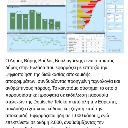
Ο Δήμος Βάρης Βούλας Βουλιαγμένης είναι ο πρώτος
δήμος στην Ελλάδα που εφαρμόζει με επιτυχία την
ψηφιοποίηση της διαδικασίας αποκομιδής
απορριμμάτων, συνδυάζοντας προηγμένη τεχνολογία και
ανθρώπινους πόρους. Το καινοτόμο σύστημα, το οποίο
παρουσιάστηκε πρόσφατα σε εκδήλωση παρουσία
στελεχών της Deutsche Telekom από όλη την Ευρώπη,
συνδυάζει έξυπνους κάδους και ζύγιση κατά την
αποκομιδή. Εφαρμόζεται ήδη σε 1.000 κάδους, ενώ
επεκτείνεται σε ακόμη 2.000, αναβαθμίζοντας την