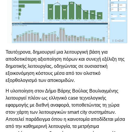
Ταυτόχρονα, δημιουργεί μια λειτουργική βάση για
αποδοτικότερη αξιοποίηση πόρων και συνεχή εξέλιξη της
δημοτικής λειτουργίας, οδηγώντας σε ουσιαστική
εξοικονόμηση κόστους μέσα από τον ολιστικό
εξορθολογισμό των αποκομιδών.
Η υλοποίηση στον Δήμο Βάρης Βούλας Βουλιαγμένης
λειτουργεί πλέον ως ελληνικό case τεχνολογικής
εφαρμογής με διεθνή αναφορά, τοποθετώντας τη χώρα
στον χάρτη των λειτουργικών smart city συστημάτων.
Αποτελεί παράδειγμα όπου η καινοτομία αποδίδεται μέσα
από την καθημερινή λειτουργία, τα μετρήσιμα