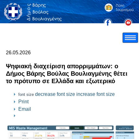
26.05.2026
Ψηφιακή διαχείριση απορριμμάτων: ο
Δήμος Βάρης Βούλας Βουλιαγμένης θέτει
το πρότυπο σε Ελλάδα και εξωτερικό
decrease font size
increase font size
font size
Print
Email