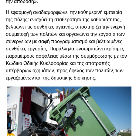
την απόδοση».
Η εφαρμογή αναδιαμορφώνει την καθημερινή εμπειρία
της πόλης: ενισχύει τη σταθερότητα της καθαριότητας,
βελτιώνει τις συνθήκες υγιεινής, υποστηρίζει την ενεργή
συμμετοχή των πολιτών και οργανώνει την εργασία των
συνεργείων με σαφή προγραμματισμό και βελτιωμένες
συνθήκες εργασίας. Παράλληλα, ενσωματώνει κρίσιμες
παραμέτρους ασφάλειας μέσω της συμμόρφωσης με τον
Κώδικα Οδικής Κυκλοφορίας και της αποτροπής
υπέρβαρων οχημάτων, προς όφελος των πολιτών, των
εργαζομένων και της δημοτικής διοίκησης.