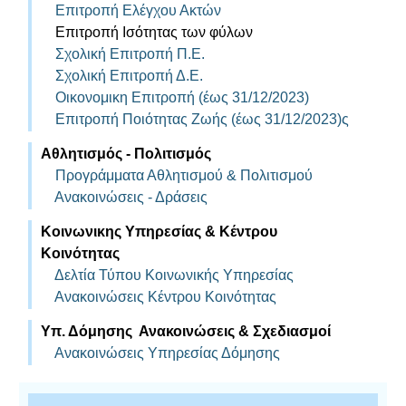
Επιτροπή Ελέγχου Ακτών
Επιτροπή Ισότητας των φύλων
Σχολική Επιτροπή Π.Ε.
Σχολική Επιτροπή Δ.Ε.
Οικονομικη Επιτροπή (έως 31/12/2023)
Επιτροπή Ποιότητας Ζωής (έως 31/12/2023)ς
Αθλητισμός - Πολιτισμός
Προγράμματα Αθλητισμού & Πολιτισμού
Ανακοινώσεις - Δράσεις
Κοινωνικης Υπηρεσίας & Κέντρου
Κοινότητας
Δελτία Τύπου Κοινωνικής Υπηρεσίας
Ανακοινώσεις Κέντρου Κοινότητας
Υπ. Δόμησης Ανακοινώσεις & Σχεδιασμοί
Ανακοινώσεις Υπηρεσίας Δόμησης