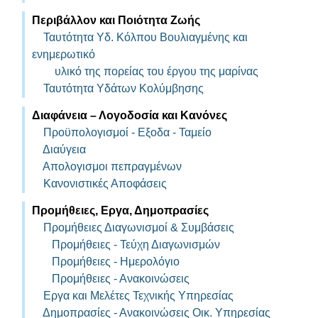
Περιβάλλον και Ποιότητα Ζωής
Ταυτότητα Υδ. Κόλπoυ Βουλιαγμένης και
ενημερωτικό
υλικό της πορείας του έργου της μαρίνας
Ταυτότητα Υδάτων Κολύμβησης
Διαφάνεια – Λογοδοσία και Κανόνες
Προϋπολογισμοί - Eξοδα - Ταμείο
Διαύγεια
Απολογισμοι πεπραγμένων
Κανονιστικές Αποφάσεις
Προμήθειες, Εργα, Δημοπρασίες
Προμήθειες Διαγωνισμοί & Συμβάσεις
Προμήθειες - Τεύχη Διαγωνισμών
Προμήθειες - Ημερολόγιο
Προμήθειες - Ανακοινώσεις
Εργα και Μελέτες Τεχνικής Υπηρεσίας
Δημοπρασίες - Ανακοινώσεις Οικ. Υπηρεσίας