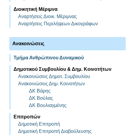
Διοικητική Μέριμνα
Αναρτήσεις Διοικ. Μέριμνας
Αναρτήσεις Περιλήψεων Δικογράφων
Ανακοινώσεις
Τμήμα Ανθρώπινου Δυναμικού
Δημοτικού Συμβουλίου & Δημ. Κοινοτήτων
Ανακοινώσεις Δημοτ. Συμβουλίου
Ανακοινώσεις Δημ. Κοινοτήτων
ΔΚ Βάρης
ΔΚ Βούλας
ΔΚ Βουλιαγμένης
Επιτροπών
Δημοτική Επιτροπή
Δημοτική Επιτροπή Διαβούλευσης