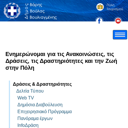
Ενημερώνομαι για τις Ανακοινώσεις, τις
Δράσεις, τις Δραστηριότητες και την Ζωή
στην Πόλη
Δράσεις & Δραστηριότητες
Δελτία Τύπου
Web TV
Δημόσια Διαβούλευση
Επιχειρησιακό Πρόγραμμα
Πανόραμα έργων
InfoΔράση